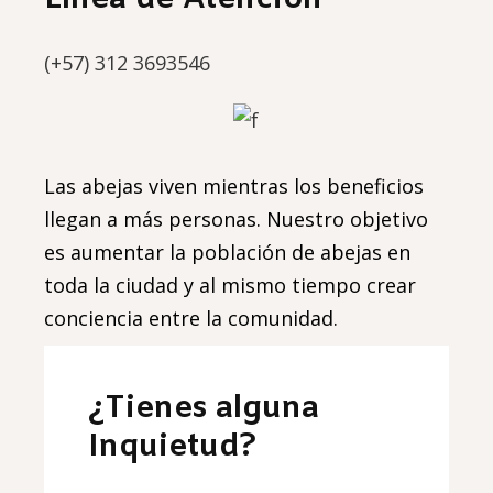
(+57) 312 3693546
Las abejas viven mientras los beneficios
llegan a más personas. Nuestro objetivo
es aumentar la población de abejas en
toda la ciudad y al mismo tiempo crear
conciencia entre la comunidad.
¿Tienes alguna
Inquietud?