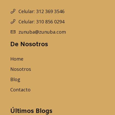
Celular: 312 369 3546
Celular: 310 856 0294
zunuba@zunuba.com
De Nosotros
Home
Nosotros
Blog
Contacto
Últimos Blogs