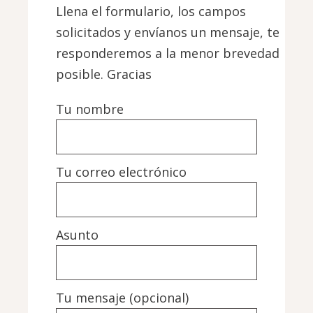
Llena el formulario, los campos
solicitados y envíanos un mensaje, te
responderemos a la menor brevedad
posible. Gracias
Tu nombre
Tu correo electrónico
Asunto
Tu mensaje (opcional)