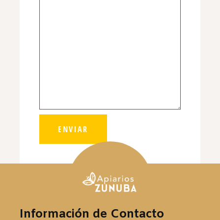
ENVIAR
Información de Contacto