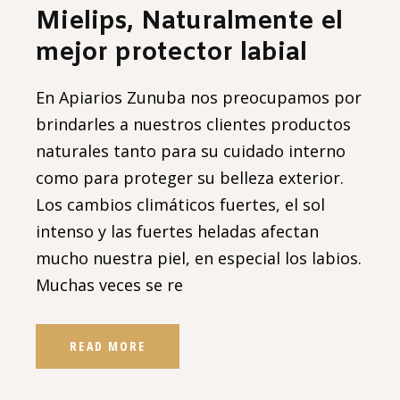
Mielips, Naturalmente el
mejor protector labial
En Apiarios Zunuba nos preocupamos por
brindarles a nuestros clientes productos
naturales tanto para su cuidado interno
como para proteger su belleza exterior.
Los cambios climáticos fuertes, el sol
intenso y las fuertes heladas afectan
mucho nuestra piel, en especial los labios.
Muchas veces se re
READ MORE