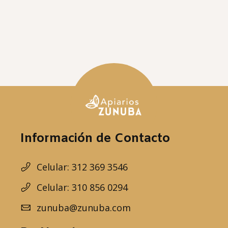
Información de Contacto
Celular: 312 369 3546
Celular: 310 856 0294
zunuba@zunuba.com