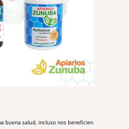
 buena salud, incluso nos beneficien