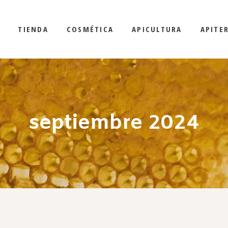
TIENDA
COSMÉTICA
APICULTURA
APITE
septiembre 2024