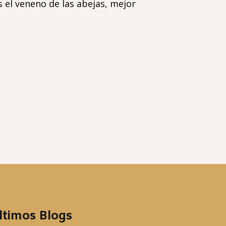
 el veneno de las abejas, mejor
ltimos Blogs