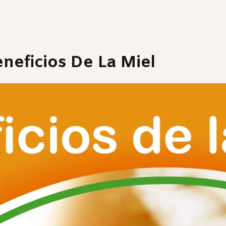
neficios De La Miel