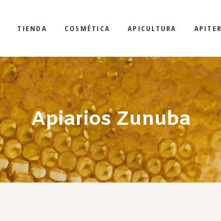
TIENDA
COSMÉTICA
APICULTURA
APITE
Apiarios Zunuba