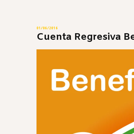
01/06/2016
Cuenta Regresiva Be