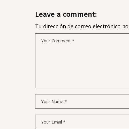
Leave a comment:
Tu dirección de correo electrónico no