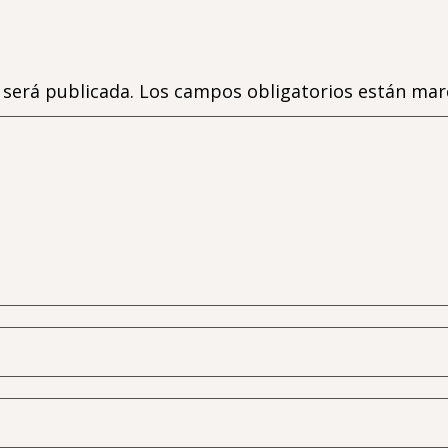
 será publicada.
Los campos obligatorios están ma