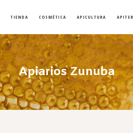
TIENDA
COSMÉTICA
APICULTURA
APITE
Apiarios Zunuba