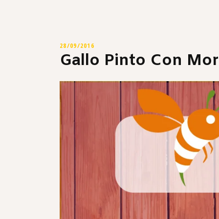
28/09/2016
Gallo Pinto Con Mor