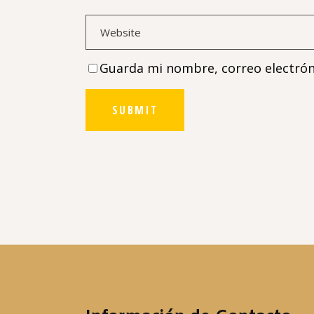
Guarda mi nombre, correo electrón
SUBMIT