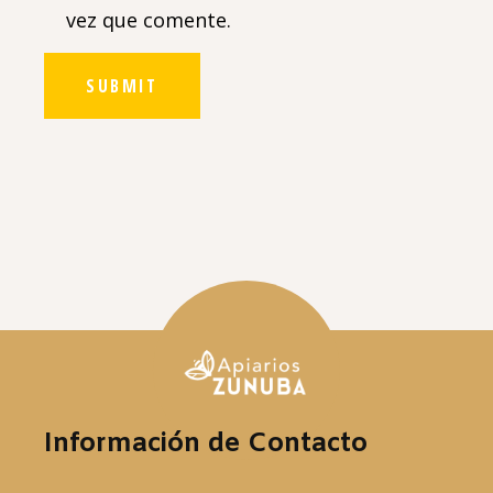
vez que comente.
SUBMIT
Información de Contacto