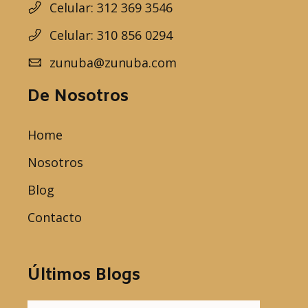
Celular: 312 369 3546
Celular: 310 856 0294
zunuba@zunuba.com
De Nosotros
Home
Nosotros
Blog
Contacto
Últimos Blogs