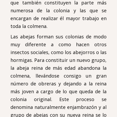
que también constituyen la parte más
numerosa de la colonia y las que se
encargan de realizar él mayor trabajo en
toda la colmena.
Las abejas forman sus colonias de modo
muy diferente a como hacen otros
insectos sociales, como los abejorros o las
hormigas. Para constituir un nuevo grupo,
la abeja reina de más edad abandona la
colmena, llevándose consigo un gran
número de obreras y dejando a la reina
más joven a cargo de lo que queda de la
colonia original. Este proceso se
denomina naturalmente enjambrazón y al
grupo de abejas con su nueva reina se lo