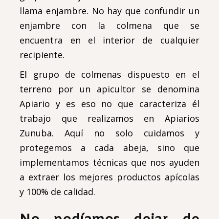
llama enjambre. No hay que confundir un
enjambre con la colmena que se
encuentra en el interior de cualquier
recipiente.
El grupo de colmenas dispuesto en el
terreno por un apicultor se denomina
Apiario y es eso no que caracteriza él
trabajo que realizamos en Apiarios
Zunuba. Aquí no solo cuidamos y
protegemos a cada abeja, sino que
implementamos técnicas que nos ayuden
a extraer los mejores productos apícolas
y 100% de calidad.