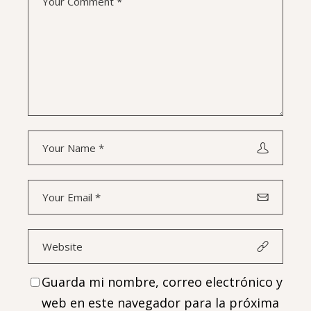
Guarda mi nombre, correo electrónico y
web en este navegador para la próxima