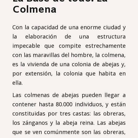
Colmena
Con la capacidad de una enorme ciudad y
la elaboración de una estructura
impecable que compite estrechamente
con las maravillas del hombre, la colmena,
es la vivienda de una colonia de abejas y,
por extensión, la colonia que habita en
ella.
Las colmenas de abejas pueden llegar a
contener hasta 80.000 individuos, y están
constituidas por tres castas: las obreras,
los zánganos y la abeja reina. Las abejas
que se ven comúnmente son las obreras,