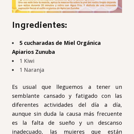
Ingredientes:
5 cucharadas de Miel Orgánica
Apiarios Zunuba
1 Kiwi
1 Naranja
Es usual que lleguemos a tener un
semblante cansado y fatigado con las
diferentes actividades del día a día,
aunque sin duda la causa más frecuente
es la falta de sueño y un descanso
inadecuado, las mujeres que están