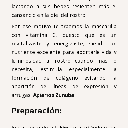
lactando a sus bebes resienten más el
cansancio en la piel del rostro.
Por ese motivo te traemos la mascarilla
con vitamina C, puesto que es un
revitalizaste y energizaste, siendo un
nutriente excelente para aportarle vida y
luminosidad al rostro cuando más lo
necesita, estimula especialmente la
formación de colágeno evitando la
aparición de líneas de expresión y
arrugas.
Apiarios Zunuba
Preparación:
Inicia pelando el kiwi y cortándolo en