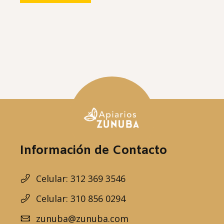
Información de Contacto
Celular: 312 369 3546
Celular: 310 856 0294
zunuba@zunuba.com