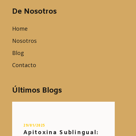
De Nosotros
Home
Nosotros
Blog
Contacto
Últimos Blogs
29/01/2025
Apitoxina Sublingual: