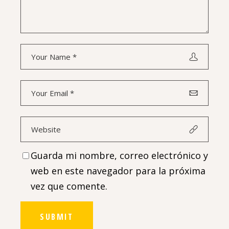
Guarda mi nombre, correo electrónico y
web en este navegador para la próxima
vez que comente.
SUBMIT