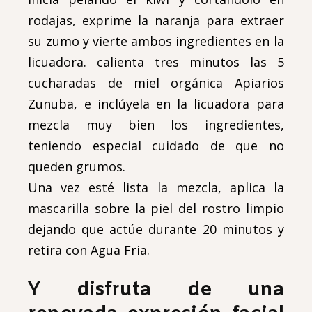
rodajas, exprime la naranja para extraer
su zumo y vierte ambos ingredientes en la
licuadora. calienta tres minutos las 5
cucharadas de miel orgánica Apiarios
Zunuba, e inclúyela en la licuadora para
mezcla muy bien los ingredientes,
teniendo especial cuidado de que no
queden grumos.
Una vez esté lista la mezcla, aplica la
mascarilla sobre la piel del rostro limpio
dejando que actúe durante 20 minutos y
retira con Agua Fria.
Y disfruta de una