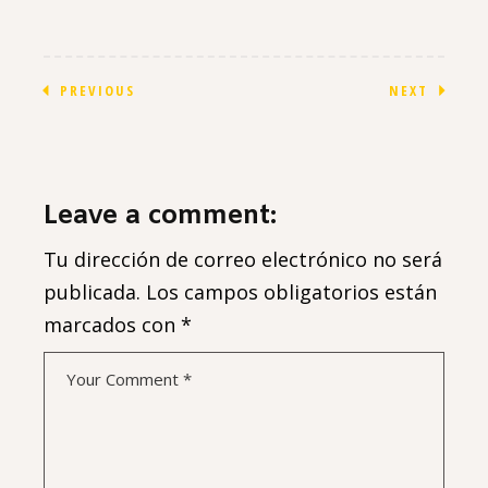
PREVIOUS
NEXT
Leave a comment:
Tu dirección de correo electrónico no será
publicada.
Los campos obligatorios están
marcados con
*