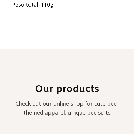
Peso total: 110g
Our products
Check out our online shop for cute bee-
themed apparel, unique bee suits