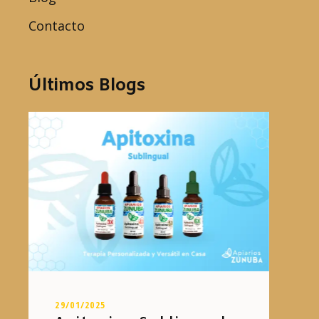
Contacto
Últimos Blogs
29/01/2025