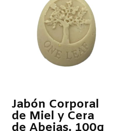
Jabón Corporal
de Miel y Cera
de Abejas. 100g