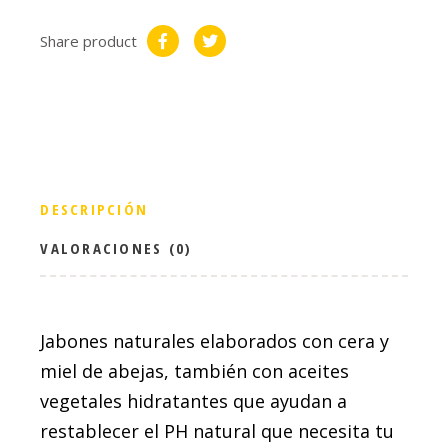
Share product
DESCRIPCIÓN
VALORACIONES (0)
Jabones naturales elaborados con cera y
miel de abejas, también con aceites
vegetales hidratantes que ayudan a
restablecer el PH natural que necesita tu