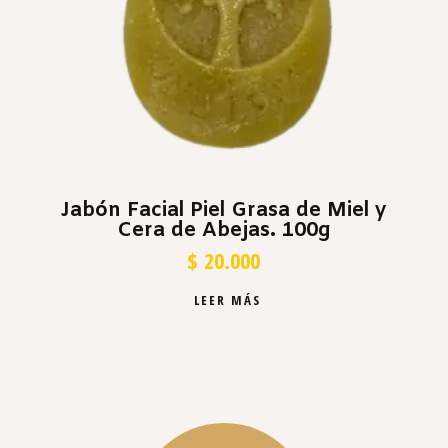
Jabón Facial Piel Grasa de Miel y
Cera de Abejas. 100g
$
20.000
LEER MÁS