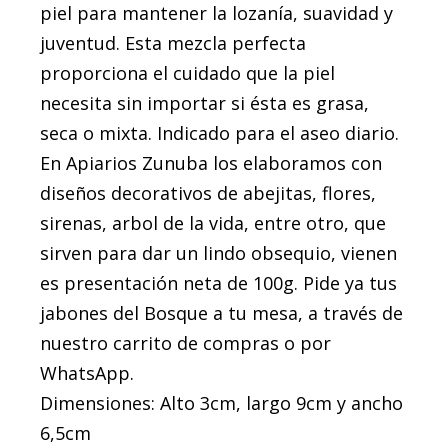
piel para mantener la lozanía, suavidad y
juventud. Esta mezcla perfecta
proporciona el cuidado que la piel
necesita sin importar si ésta es grasa,
seca o mixta. Indicado para el aseo diario.
En Apiarios Zunuba los elaboramos con
diseños decorativos de abejitas, flores,
sirenas, arbol de la vida, entre otro, que
sirven para dar un lindo obsequio, vienen
es presentación neta de 100g. Pide ya tus
jabones del Bosque a tu mesa, a través de
nuestro carrito de compras o por
WhatsApp.
Dimensiones: Alto 3cm, largo 9cm y ancho
6,5cm