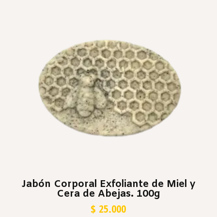
Jabón Corporal Exfoliante de Miel y
Cera de Abejas. 100g
$
25.000