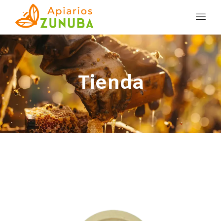
Tienda