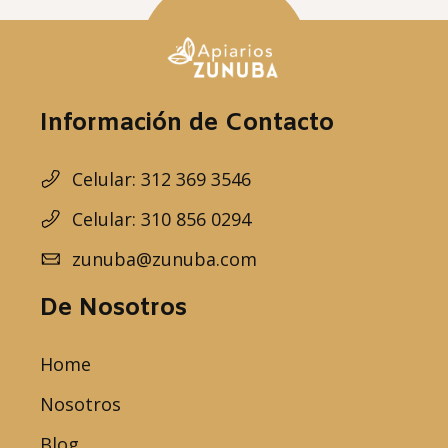
Información de Contacto
Celular: 312 369 3546
Celular: 310 856 0294
zunuba@zunuba.com
De Nosotros
Home
Nosotros
Blog