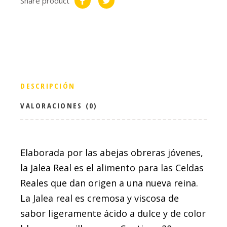
Share product
DESCRIPCIÓN
VALORACIONES (0)
Elaborada por las abejas obreras jóvenes,
la Jalea Real es el alimento para las Celdas
Reales que dan origen a una nueva reina.
La Jalea real es cremosa y viscosa de
sabor ligeramente ácido a dulce y de color