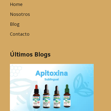
Home
Nosotros
Blog
Contacto
Últimos Blogs