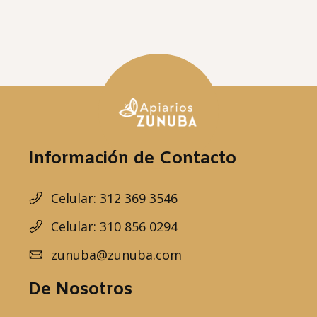
Información de Contacto
Celular: 312 369 3546
Celular: 310 856 0294
zunuba@zunuba.com
De Nosotros