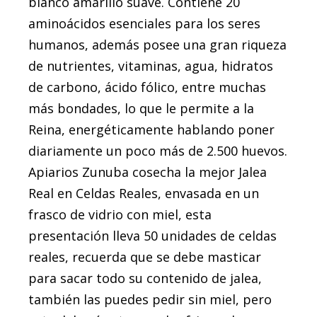
blanco amarillo suave. Contiene 20
aminoácidos esenciales para los seres
humanos, además posee una gran riqueza
de nutrientes, vitaminas, agua, hidratos
de carbono, ácido fólico, entre muchas
más bondades, lo que le permite a la
Reina, energéticamente hablando poner
diariamente un poco más de 2.500 huevos.
Apiarios Zunuba cosecha la mejor Jalea
Real en Celdas Reales, envasada en un
frasco de vidrio con miel, esta
presentación lleva 50 unidades de celdas
reales, recuerda que se debe masticar
para sacar todo su contenido de jalea,
también las puedes pedir sin miel, pero