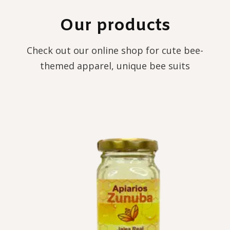
Our products
Check out our online shop for cute bee-
themed apparel, unique bee suits