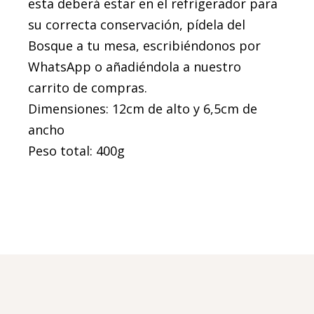
esta deberá estar en el refrigerador para
su correcta conservación, pídela del
Bosque a tu mesa, escribiéndonos por
WhatsApp o añadiéndola a nuestro
carrito de compras.
Dimensiones: 12cm de alto y 6,5cm de
ancho
Peso total: 400g