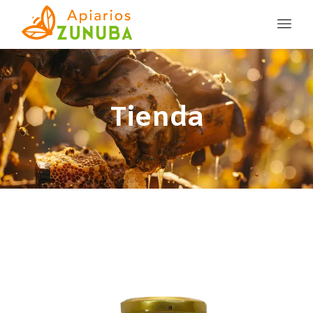
Tienda