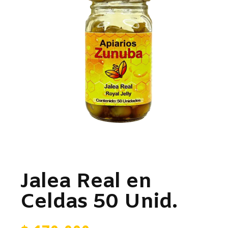
Jalea Real en
Celdas 50 Unid.