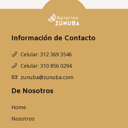
Información de Contacto
Celular: 312 369 3546
Celular: 310 856 0294
zunuba@zunuba.com
De Nosotros
Home
Nosotros