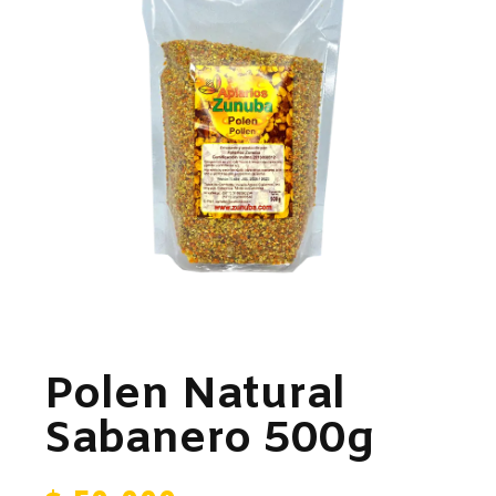
Polen Natural
Sabanero 500g