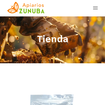
Tienda