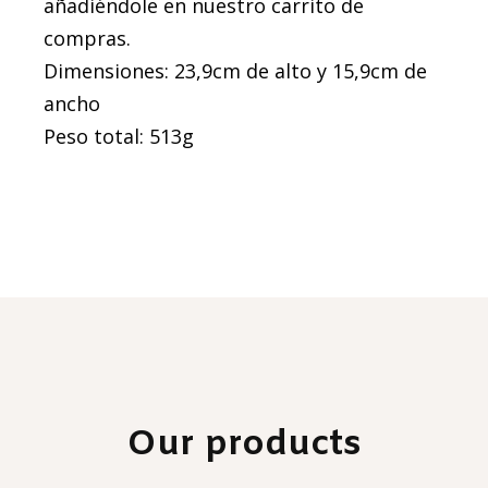
añadiéndole en nuestro carrito de
compras.
Dimensiones: 23,9cm de alto y 15,9cm de
ancho
Peso total: 513g
Our products