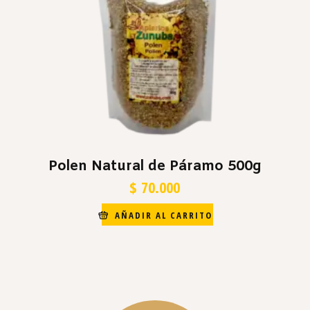
Polen Natural de Páramo 500g
$
70.000
AÑADIR AL CARRITO