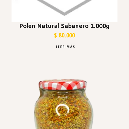
Polen Natural Sabanero 1.000g
$
80.000
LEER MÁS