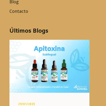
Blog
Contacto
Últimos Blogs
29/01/2025