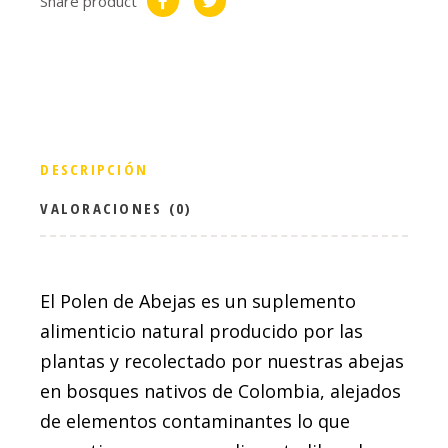
Share product
DESCRIPCIÓN
VALORACIONES (0)
El Polen de Abejas es un suplemento
alimenticio natural producido por las
plantas y recolectado por nuestras abejas
en bosques nativos de Colombia, alejados
de elementos contaminantes lo que