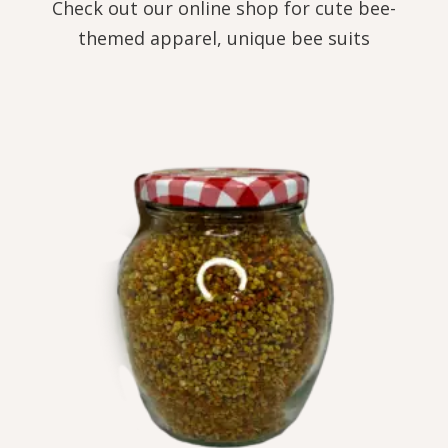
Check out our online shop for cute bee-
themed apparel, unique bee suits