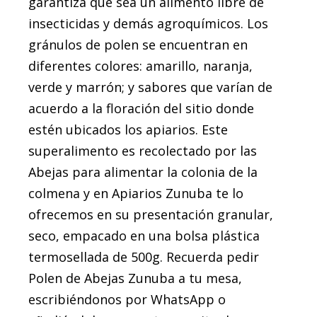
garantiza que sea un alimento libre de
insecticidas y demás agroquímicos. Los
gránulos de polen se encuentran en
diferentes colores: amarillo, naranja,
verde y marrón; y sabores que varían de
acuerdo a la floración del sitio donde
estén ubicados los apiarios. Este
superalimento es recolectado por las
Abejas para alimentar la colonia de la
colmena y en Apiarios Zunuba te lo
ofrecemos en su presentación granular,
seco, empacado en una bolsa plástica
termosellada de 500g. Recuerda pedir
Polen de Abejas Zunuba a tu mesa,
escribiéndonos por WhatsApp o