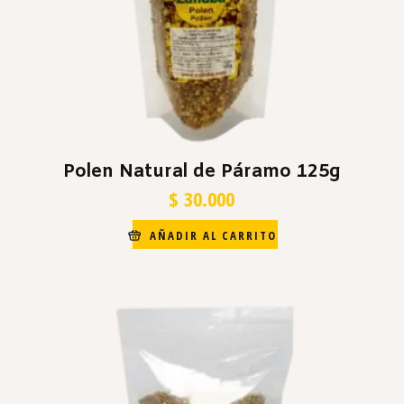
Polen Natural de Páramo 125g
$
30.000
AÑADIR AL CARRITO