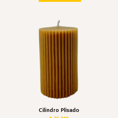
Cilindro Plisado