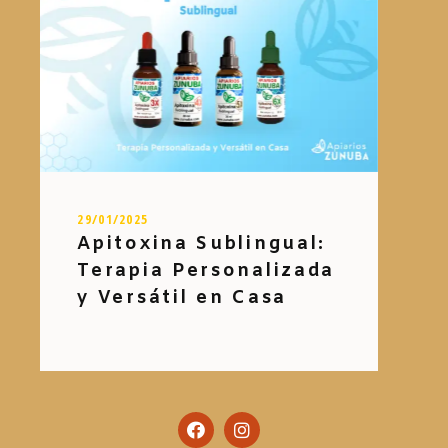
29/01/2025
Apitoxina Sublingual:
Terapia Personalizada
y Versátil en Casa