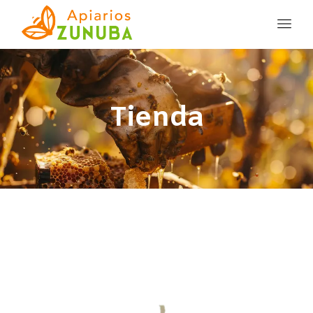
Tienda