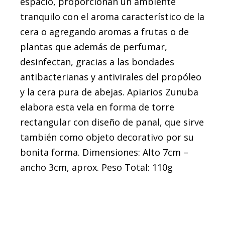
espacio, proporcionan un ambiente
tranquilo con el aroma característico de la
cera o agregando aromas a frutas o de
plantas que además de perfumar,
desinfectan, gracias a las bondades
antibacterianas y antivirales del propóleo
y la cera pura de abejas. Apiarios Zunuba
elabora esta vela en forma de torre
rectangular con diseño de panal, que sirve
también como objeto decorativo por su
bonita forma. Dimensiones: Alto 7cm –
ancho 3cm, aprox. Peso Total: 110g