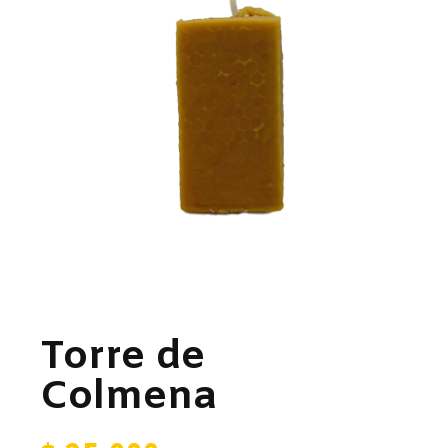
Torre de
Colmena