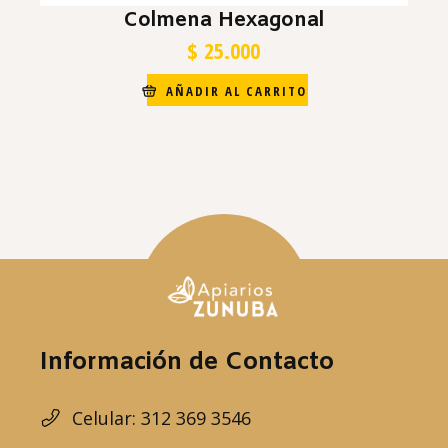
Colmena Hexagonal
$
25.000
AÑADIR AL CARRITO
Información de Contacto
Celular: 312 369 3546