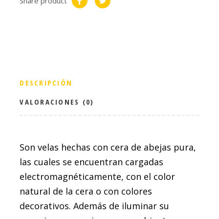
Share product
DESCRIPCIÓN
VALORACIONES (0)
Son velas hechas con cera de abejas pura,
las cuales se encuentran cargadas
electromagnéticamente, con el color
natural de la cera o con colores
decorativos. Además de iluminar su