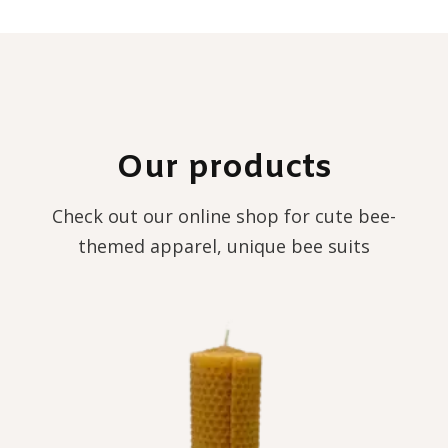
Our products
Check out our online shop for cute bee-
themed apparel, unique bee suits