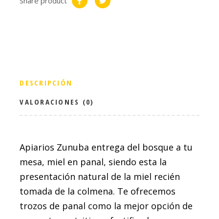
Share product
DESCRIPCIÓN
VALORACIONES (0)
Apiarios Zunuba entrega del bosque a tu
mesa, miel en panal, siendo esta la
presentación natural de la miel recién
tomada de la colmena. Te ofrecemos
trozos de panal como la mejor opción de