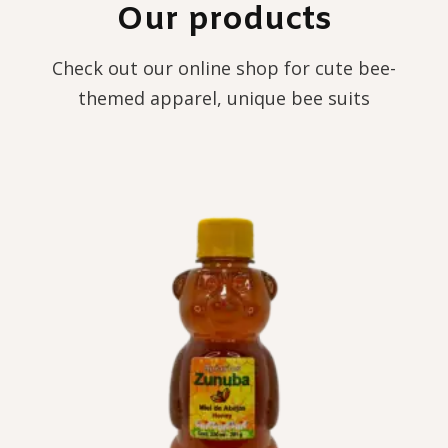
Our products
Check out our online shop for cute bee-
themed apparel, unique bee suits