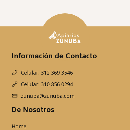
Información de Contacto
Celular: 312 369 3546
Celular: 310 856 0294
zunuba@zunuba.com
De Nosotros
Home