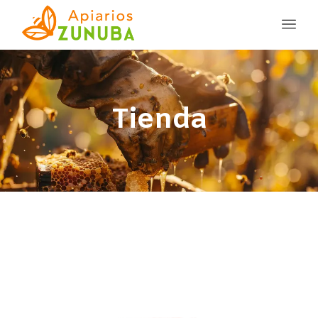
Tienda