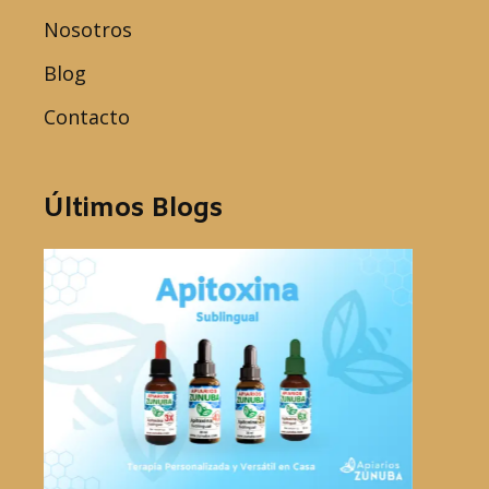
Nosotros
Blog
Contacto
Últimos Blogs