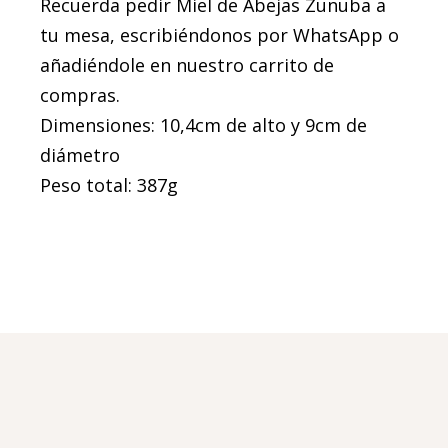
Recuerda pedir Miel de Abejas Zunuba a
tu mesa, escribiéndonos por WhatsApp o
añadiéndole en nuestro carrito de
compras.
Dimensiones: 10,4cm de alto y 9cm de
diámetro
Peso total: 387g