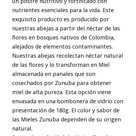
un postre nutritivo y fortificado con
nutrientes esenciales para la vida. Este
exquisito producto es producido por
nuestras abejas a partir del néctar de las
flores en bosques nativos de Colombia,
alejados de elementos contaminantes.
Nuestras abejas recolectan néctar natural
de las flores y lo transforman en Miel
almacenada en panales que son
cosechados por Zunuba para obtener
miel de alta pureza. Esta opción viene
envasada en una bombonera de vidrio con
presentación de 180g. El color y sabor de
las Mieles Zunuba dependen de su origen
natural.