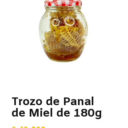
Trozo de Panal
de Miel de 180g