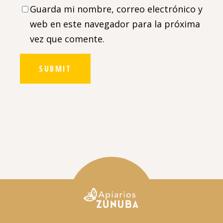
Guarda mi nombre, correo electrónico y
web en este navegador para la próxima
vez que comente.
SUBMIT