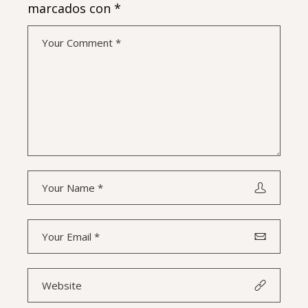
marcados con
*