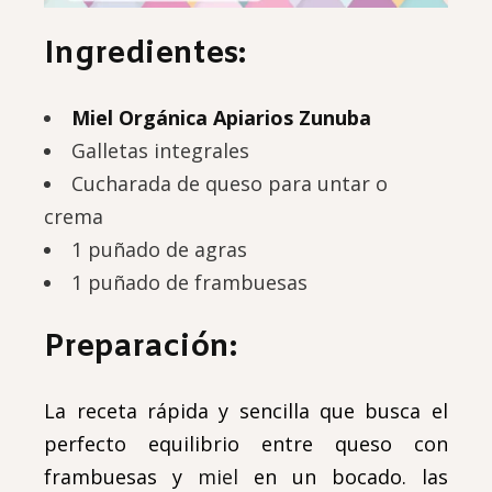
Ingredientes:
Miel Orgánica Apiarios Zunuba
Galletas integrales
Cucharada de queso para untar o
crema
1 puñado de agras
1 puñado de frambuesas
Preparación:
La receta rápida y sencilla que busca el
perfecto equilibrio entre queso con
frambuesas y
miel
en un bocado. las