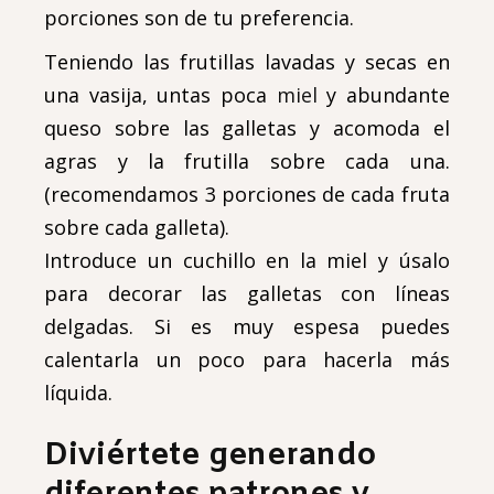
porciones son de tu preferencia.
Teniendo las frutillas lavadas y secas en
una vasija, untas poca
miel
y abundante
queso sobre las galletas y acomoda el
agras y la frutilla sobre cada una.
(recomendamos 3 porciones de cada fruta
sobre cada galleta).
Introduce un cuchillo en la miel y úsalo
para decorar las galletas con líneas
delgadas. Si es muy espesa puedes
calentarla un poco para hacerla más
líquida.
Diviértete generando