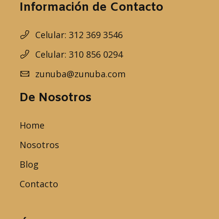
Información de Contacto
Celular: 312 369 3546
Celular: 310 856 0294
zunuba@zunuba.com
De Nosotros
Home
Nosotros
Blog
Contacto