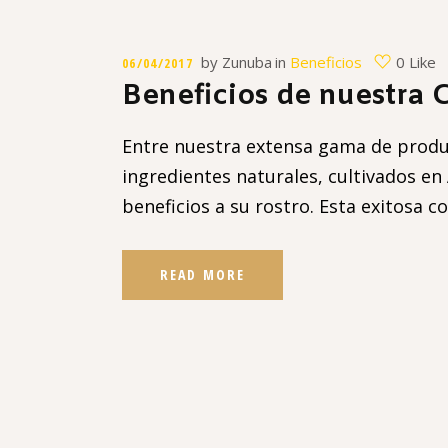
by
Zunuba
in
Beneficios
0 Like
06/04/2017
Beneficios de nuestra
Entre nuestra extensa gama de produc
ingredientes naturales, cultivados en
beneficios a su rostro. Esta exitosa 
READ MORE