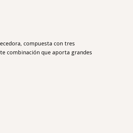
vecedora, compuesta con tres
lente combinación que aporta grandes