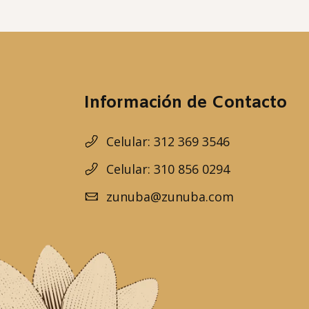
Información de Contacto
Celular: 312 369 3546
Celular: 310 856 0294
zunuba@zunuba.com