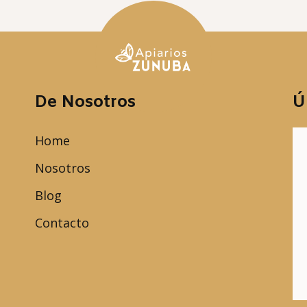
De Nosotros
Ú
Home
Nosotros
Blog
Contacto