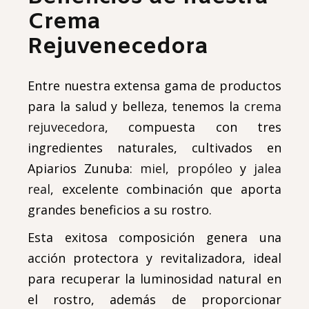
Crema
Rejuvenecedora
Entre nuestra extensa gama de productos
para la salud y belleza, tenemos la
crema
rejuvecedora
, compuesta con tres
ingredientes naturales, cultivados en
Apiarios Zunuba:
miel
,
propóleo
y
jalea
real
, excelente combinación que aporta
grandes beneficios a su rostro.
Esta exitosa composición genera una
acción protectora y revitalizadora, ideal
para recuperar la luminosidad natural en
el rostro, además de proporcionar