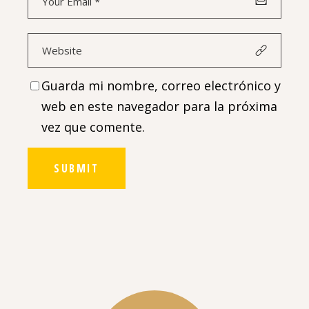
Guarda mi nombre, correo electrónico y
web en este navegador para la próxima
vez que comente.
SUBMIT