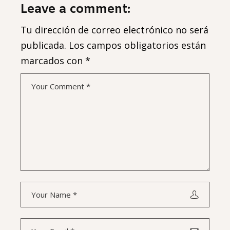
Leave a comment:
Tu dirección de correo electrónico no será
publicada.
Los campos obligatorios están
marcados con
*