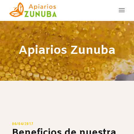
Apiarios Zunuba
06/04/2017
Beneficios de nuestra