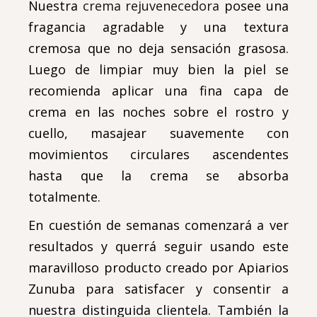
Nuestra
crema rejuvenecedora
posee una
fragancia agradable y una textura
cremosa que no deja sensación grasosa.
Luego de limpiar muy bien la piel se
recomienda aplicar una fina capa de
crema en las noches sobre el rostro y
cuello, masajear suavemente con
movimientos circulares ascendentes
hasta que la crema se absorba
totalmente.
En cuestión de semanas comenzará a ver
resultados y querrá seguir usando este
maravilloso producto creado por Apiarios
Zunuba para satisfacer y consentir a
nuestra distinguida clientela. También la