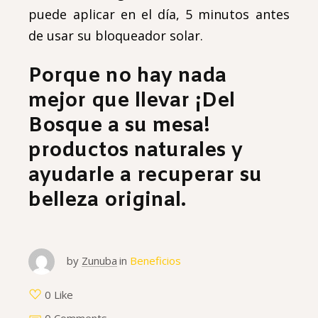
puede aplicar en el día, 5 minutos antes
de usar su bloqueador solar.
Porque no hay nada
mejor que llevar ¡Del
Bosque a su mesa!
productos naturales y
ayudarle a recuperar su
belleza original.
by
Zunuba
in
Beneficios
0 Like