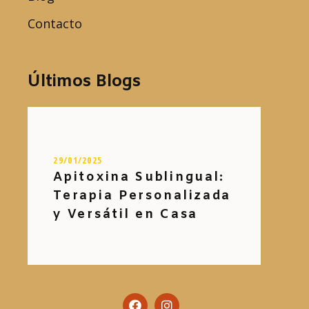
Contacto
Últimos Blogs
29/01/2025
Apitoxina Sublingual:
Terapia Personalizada
y Versátil en Casa