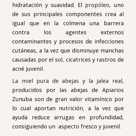
hidratación y suavidad. El
propóleo
, uno
de sus principales componentes crea al
igual que en la colmena una barrera
contra los agentes externos
contaminantes y procesos de infecciones
cutáneas, a la vez que disminuye manchas
causadas por el sol, cicatrices y rastros de
acné juvenil.
La miel pura de abejas
y
la jalea real
,
producidos por las abejas de Apiarios
Zunuba son de gran valor vitamínico por
lo cual aportan nutrición, a la vez que
ayuda reduce arrugas en profundidad,
consiguiendo un aspecto fresco y juvenil.