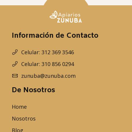
Información de Contacto
Celular: 312 369 3546
Celular: 310 856 0294
zunuba@zunuba.com
De Nosotros
Home
Nosotros
Blog