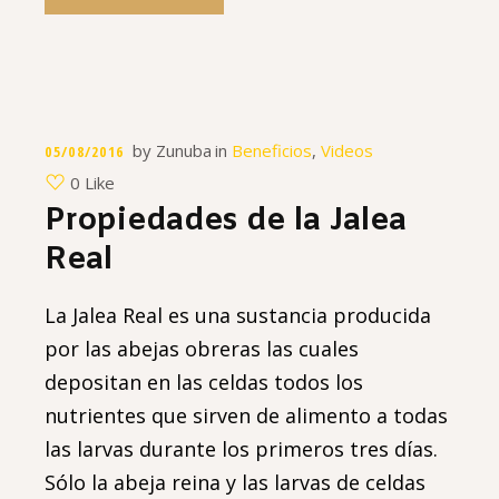
by
Zunuba
in
Beneficios
,
Videos
05/08/2016
0 Like
Propiedades de la Jalea
Real
La Jalea Real es una sustancia producida
por las abejas obreras las cuales
depositan en las celdas todos los
nutrientes que sirven de alimento a todas
las larvas durante los primeros tres días.
Sólo la abeja reina y las larvas de celdas