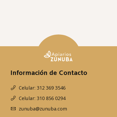
Información de Contacto
Celular: 312 369 3546
Celular: 310 856 0294
zunuba@zunuba.com