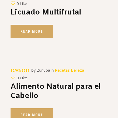
0 Like
Licuado Multifrutal
READ MORE
by
Zunuba
in
Recetas Belleza
10/08/2016
0 Like
Alimento Natural para el
Cabello
READ MORE