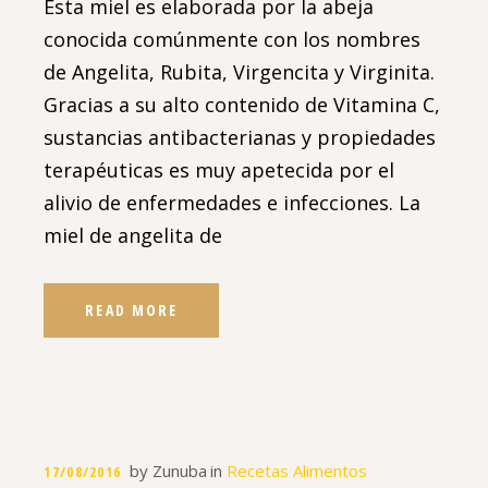
Esta miel es elaborada por la abeja
conocida comúnmente con los nombres
de Angelita, Rubita, Virgencita y Virginita.
Gracias a su alto contenido de Vitamina C,
sustancias antibacterianas y propiedades
terapéuticas es muy apetecida por el
alivio de enfermedades e infecciones. La
miel de angelita de
READ MORE
by
Zunuba
in
Recetas Alimentos
17/08/2016