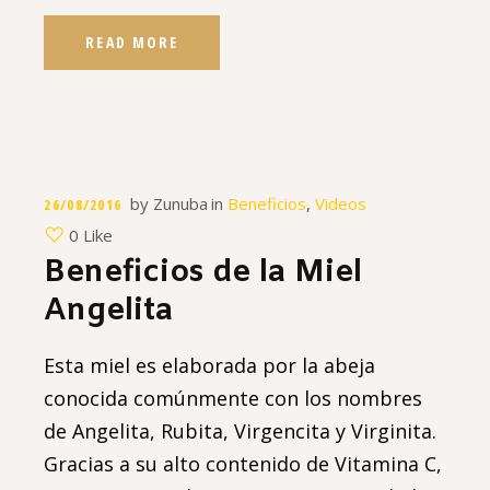
READ MORE
by
Zunuba
in
Beneficios
,
Videos
26/08/2016
0 Like
Beneficios de la Miel
Angelita
Esta miel es elaborada por la abeja
conocida comúnmente con los nombres
de Angelita, Rubita, Virgencita y Virginita.
Gracias a su alto contenido de Vitamina C,