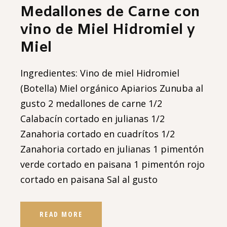
Medallones de Carne con
vino de Miel Hidromiel y
Miel
Ingredientes: Vino de miel Hidromiel
(Botella) Miel orgánico Apiarios Zunuba al
gusto 2 medallones de carne 1/2
Calabacín cortado en julianas 1/2
Zanahoria cortado en cuadrítos 1/2
Zanahoria cortado en julianas 1 pimentón
verde cortado en paisana 1 pimentón rojo
cortado en paisana Sal al gusto
READ MORE