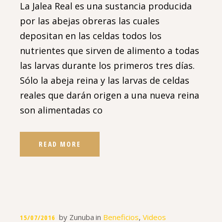
La Jalea Real es una sustancia producida
por las abejas obreras las cuales
depositan en las celdas todos los
nutrientes que sirven de alimento a todas
las larvas durante los primeros tres días.
Sólo la abeja reina y las larvas de celdas
reales que darán origen a una nueva reina
son alimentadas co
READ MORE
by
Zunuba
in
Beneficios
,
Videos
15/07/2016