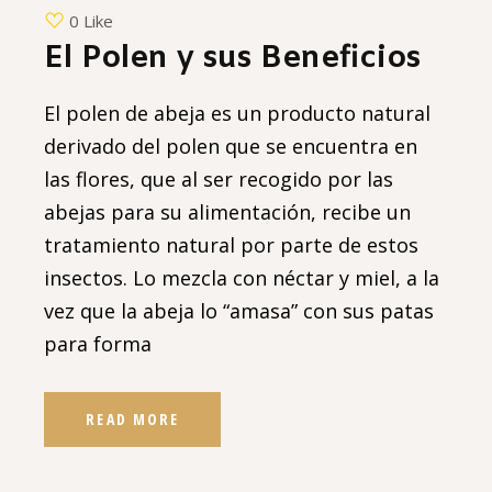
0 Like
El Polen y sus Beneficios
El polen de abeja es un producto natural
derivado del polen que se encuentra en
las flores, que al ser recogido por las
abejas para su alimentación, recibe un
tratamiento natural por parte de estos
insectos. Lo mezcla con néctar y miel, a la
vez que la abeja lo “amasa” con sus patas
para forma
READ MORE