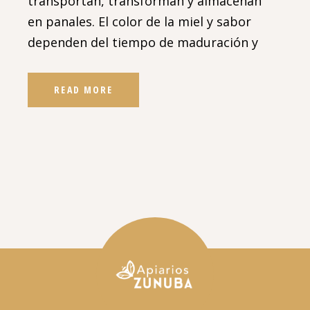
transportan, transforman y almacenan
en panales. El color de la miel y sabor
dependen del tiempo de maduración y
READ MORE