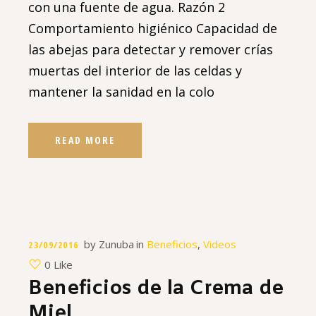
con una fuente de agua. Razón 2
Comportamiento higiénico Capacidad de
las abejas para detectar y remover crías
muertas del interior de las celdas y
mantener la sanidad en la colo
READ MORE
by
Zunuba
in
Beneficios
,
Videos
23/09/2016
0 Like
Beneficios de la Crema de
Miel