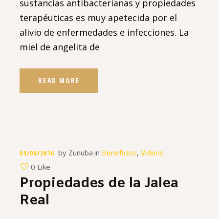
sustancias antibacterianas y propiedades
terapéuticas es muy apetecida por el
alivio de enfermedades e infecciones. La
miel de angelita de
READ MORE
by
Zunuba
in
Beneficios
,
Videos
05/08/2016
0 Like
Propiedades de la Jalea
Real