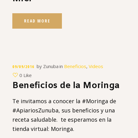
READ MORE
by
Zunuba
in
Beneficios
,
Videos
09/09/2016
0 Like
Beneficios de la Moringa
Te invitamos a conocer la #Moringa de
#ApiariosZunuba, sus beneficios y una
receta saludable. te esperamos en la
tienda virtual: Moringa.