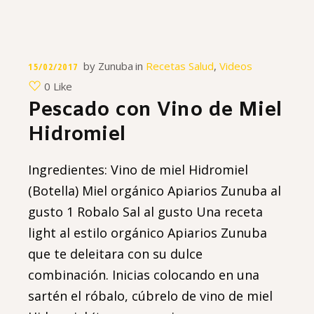
by
Zunuba
in
Recetas Salud
,
Videos
15/02/2017
0 Like
Pescado con Vino de Miel
Hidromiel
Ingredientes: Vino de miel Hidromiel
(Botella) Miel orgánico Apiarios Zunuba al
gusto 1 Robalo Sal al gusto Una receta
light al estilo orgánico Apiarios Zunuba
que te deleitara con su dulce
combinación. Inicias colocando en una
sartén el róbalo, cúbrelo de vino de miel