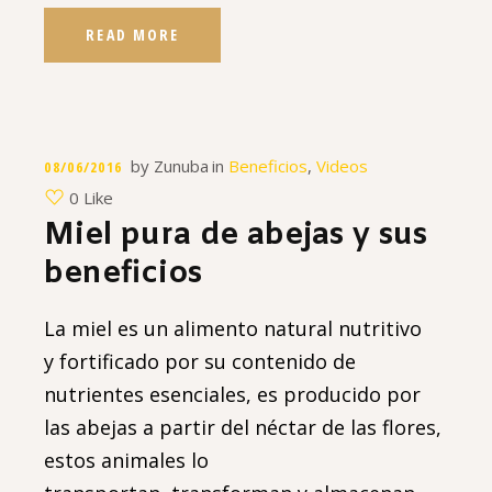
READ MORE
by
Zunuba
in
Beneficios
,
Videos
08/06/2016
0 Like
Miel pura de abejas y sus
beneficios
La miel es un alimento natural nutritivo
y fortificado por su contenido de
nutrientes esenciales, es producido por
las abejas a partir del néctar de las flores,
estos animales lo