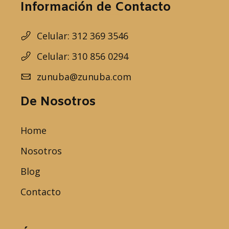
Información de Contacto
Celular: 312 369 3546
Celular: 310 856 0294
zunuba@zunuba.com
De Nosotros
Home
Nosotros
Blog
Contacto