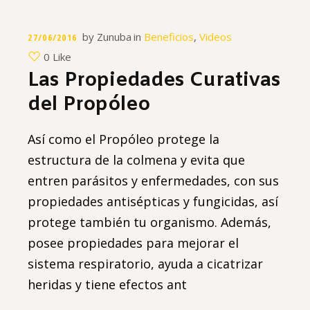
by
Zunuba
in
Beneficios
,
Videos
27/06/2016
0 Like
Las Propiedades Curativas
del Propóleo
Así como el Propóleo protege la
estructura de la colmena y evita que
entren parásitos y enfermedades, con sus
propiedades antisépticas y fungicidas, así
protege también tu organismo. Además,
posee propiedades para mejorar el
sistema respiratorio, ayuda a cicatrizar
heridas y tiene efectos ant