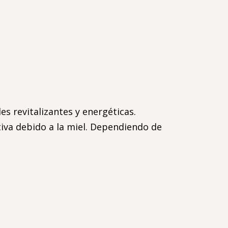
es revitalizantes y energéticas.
iva debido a la miel. Dependiendo de