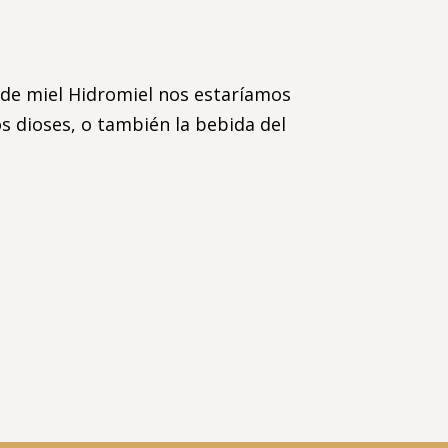
s de miel Hidromiel nos estaríamos
s dioses, o también la bebida del