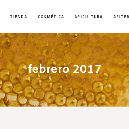
TIENDA
COSMÉTICA
APICULTURA
APITE
febrero 2017