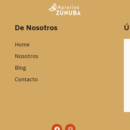
De Nosotros
Ú
Home
Nosotros
Blog
Contacto