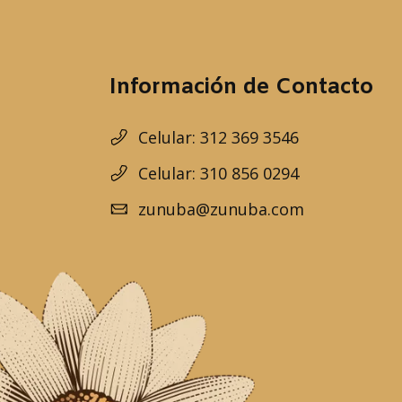
Información de Contacto
Celular: 312 369 3546
Celular: 310 856 0294
zunuba@zunuba.com