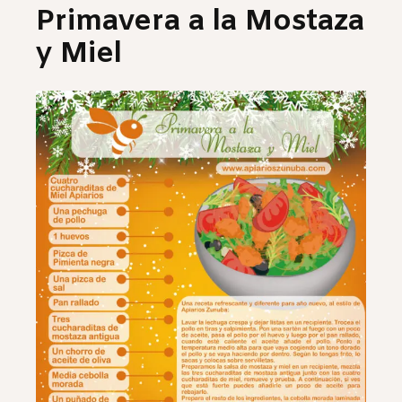
Primavera a la Mostaza
y Miel