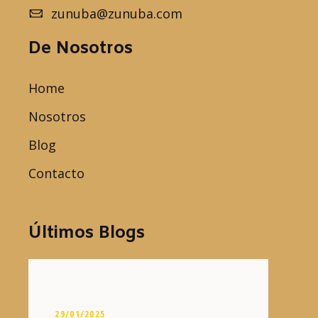
zunuba@zunuba.com
De Nosotros
Home
Nosotros
Blog
Contacto
Últimos Blogs
29/01/2025