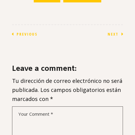
PREVIOUS
NEXT
Leave a comment:
Tu dirección de correo electrónico no será
publicada.
Los campos obligatorios están
marcados con
*