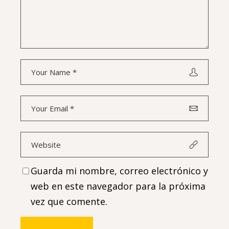
Guarda mi nombre, correo electrónico y
web en este navegador para la próxima
vez que comente.