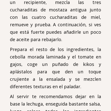
un recipiente, mezcla las tres
cucharaditas de mostaza antigua junto
con las cuatro cucharaditas de miel,
remueve y prueba. A continuación, si ves
que está fuerte puedes añadirle un poco
de aceite para rebajarlo.
Prepara el resto de los ingredientes, la
cebolla morada laminada y el tomate en
gajos, coge un puñado de kikos y
aplástalos para que den un toque
crujiente a la ensalada y se mezclen
diferentes texturas en el paladar.
Al servir te recomendamos dejar en la
base la lechuga, enseguida bastante salsa,