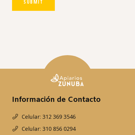
SUBMIT
Información de Contacto
Celular: 312 369 3546
Celular: 310 856 0294