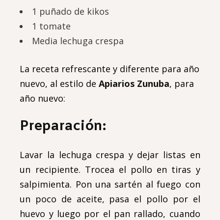
1 puñado de kikos
1 tomate
Media lechuga crespa
La receta refrescante y diferente para año
nuevo, al estilo de
Apiarios Zunuba
, para
año nuevo:
Preparación:
Lavar la lechuga crespa y dejar listas en
un recipiente. Trocea el pollo en tiras y
salpimienta. Pon una sartén al fuego con
un poco de aceite, pasa el pollo por el
huevo y luego por el pan rallado, cuando