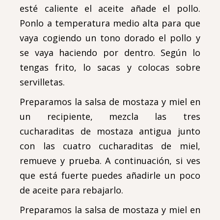
esté caliente el aceite añade el pollo.
Ponlo a temperatura medio alta para que
vaya cogiendo un tono dorado el pollo y
se vaya haciendo por dentro. Según lo
tengas frito, lo sacas y colocas sobre
servilletas.
Preparamos la salsa de mostaza y miel en
un recipiente, mezcla las tres
cucharaditas de mostaza antigua junto
con las cuatro cucharaditas de miel,
remueve y prueba. A continuación, si ves
que está fuerte puedes añadirle un poco
de aceite para rebajarlo.
Preparamos la salsa de mostaza y miel en