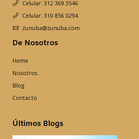
Celular: 312 369 3546
Celular: 310 856 0294
zunuba@zunuba.com
De Nosotros
Home
Nosotros
Blog
Contacto
Últimos Blogs