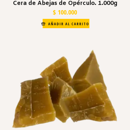
Cera de Abejas de Opérculo. 1.000g
$
100.000
AÑADIR AL CARRITO