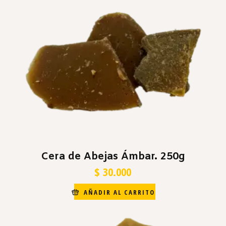
Cera de Abejas Ámbar. 250g
$
30.000
AÑADIR AL CARRITO