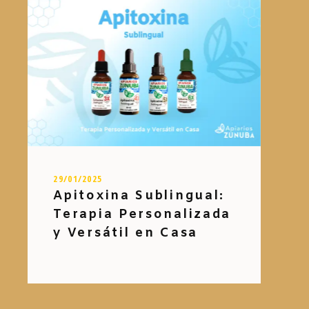
29/01/2025
Apitoxina Sublingual:
Terapia Personalizada
y Versátil en Casa