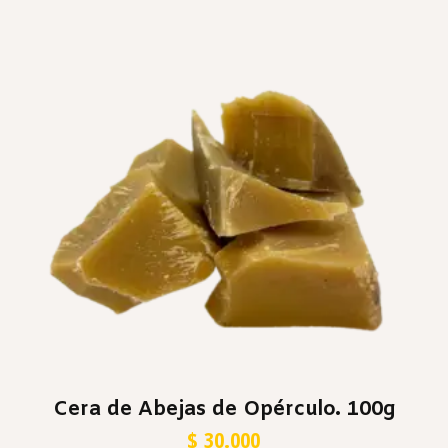
Cera de Abejas de Opérculo. 100g
$
30.000