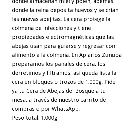
donde almacenan miel y polen, además
donde la reina deposita huevos y se crían
las nuevas abejitas. La cera protege la
colmena de infecciones y tiene
propiedades electromagnéticas que las
abejas usan para guiarse y regresar con
alimento a la colmena. En Apiarios Zunuba
preparamos los panales de cera, los
derretimos y filtramos, así queda lista la
cera en bloques o trozos de 1.000g. Pide
ya tu Cera de Abejas del Bosque a tu
mesa, a través de nuestro carrito de
compras o por WhatsApp.
Peso total: 1.000g