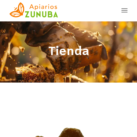
Tienda