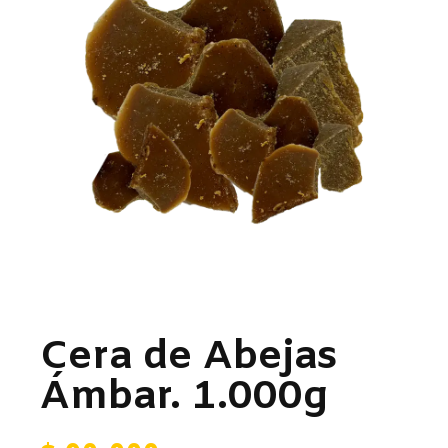
Cera de Abejas
Ámbar. 1.000g