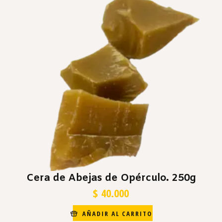
Cera de Abejas de Opérculo. 250g
$
40.000
AÑADIR AL CARRITO