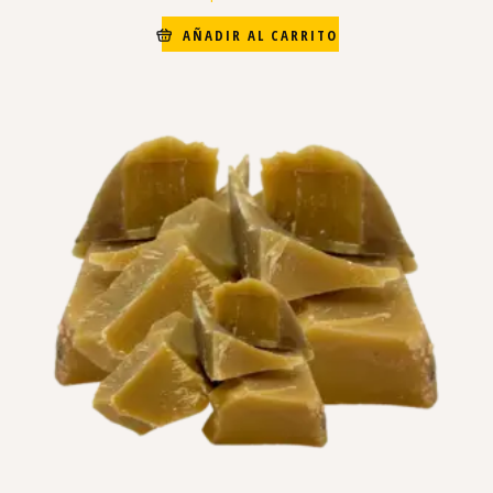
AÑADIR AL CARRITO