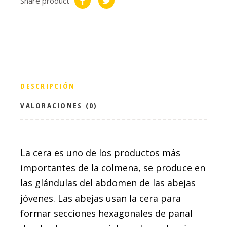
Share product
DESCRIPCIÓN
VALORACIONES (0)
La cera es uno de los productos más
importantes de la colmena, se produce en
las glándulas del abdomen de las abejas
jóvenes. Las abejas usan la cera para
formar secciones hexagonales de panal