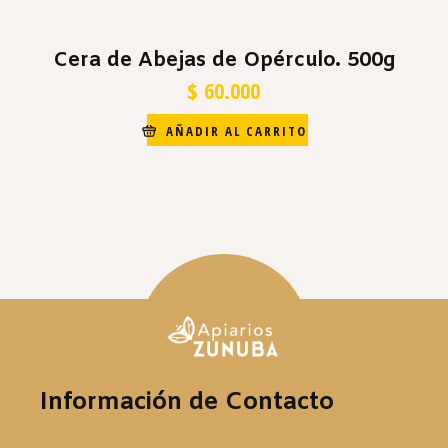
Cera de Abejas de Opérculo. 500g
$
60.000
AÑADIR AL CARRITO
Información de Contacto