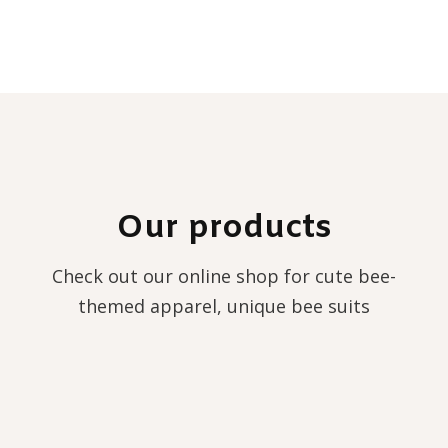
Our products
Check out our online shop for cute bee-
themed apparel, unique bee suits