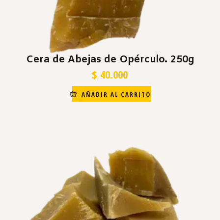
Cera de Abejas de Opérculo. 250g
$
40.000
AÑADIR AL CARRITO