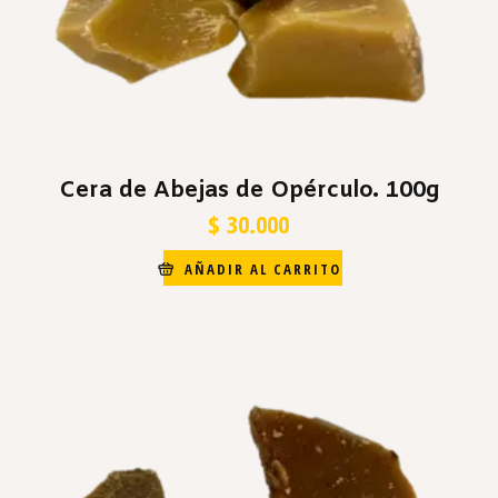
Cera de Abejas de Opérculo. 100g
$
30.000
AÑADIR AL CARRITO