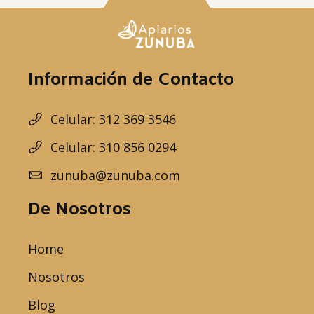
Información de Contacto
Celular: 312 369 3546
Celular: 310 856 0294
zunuba@zunuba.com
De Nosotros
Home
Nosotros
Blog