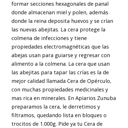
formar secciones hexagonales de panal
donde almacenan miel y polen, además
donde la reina deposita huevos y se crían
las nuevas abejitas. La cera protege la
colmena de infecciones y tiene
propiedades electromagnéticas que las
abejas usan para guiarse y regresar con
alimento a la colmena. La cera que usan
las abejitas para tapar las crías es la de
mejor calidad llamada Cera de Opérculo,
con muchas propiedades medicinales y
mas rica en minerales. En Apiarios Zunuba
preparamos la cera, le derretimos y
filtramos, quedando lista en bloques o
trocitos de 1.000g. Pide ya tu Cera de