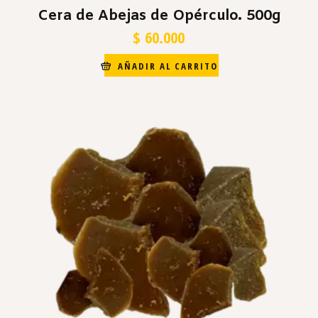
Cera de Abejas de Opérculo. 500g
$
60.000
AÑADIR AL CARRITO