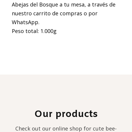
Abejas del Bosque a tu mesa, a través de
nuestro carrito de compras o por
WhatsApp.
Peso total: 1.000g
Our products
Check out our online shop for cute bee-