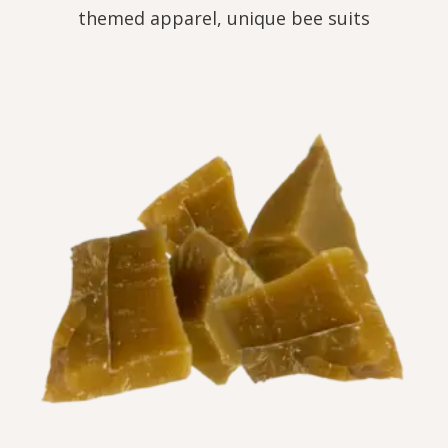
themed apparel, unique bee suits