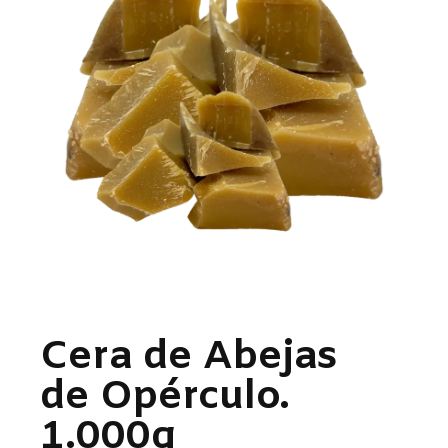
Cera de Abejas
de Opérculo.
1.000g