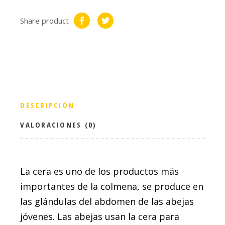
Share product
DESCRIPCIÓN
VALORACIONES (0)
La cera es uno de los productos más
importantes de la colmena, se produce en
las glándulas del abdomen de las abejas
jóvenes. Las abejas usan la cera para