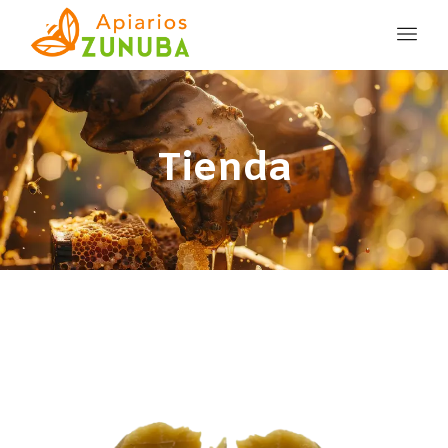
Tienda