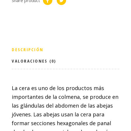
Share product
DESCRIPCIÓN
VALORACIONES (0)
La cera es uno de los productos más
importantes de la colmena, se produce en
las glándulas del abdomen de las abejas
jóvenes. Las abejas usan la cera para
formar secciones hexagonales de panal