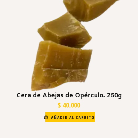
Cera de Abejas de Opérculo. 250g
$
40.000
AÑADIR AL CARRITO