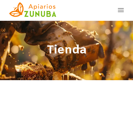
Tienda