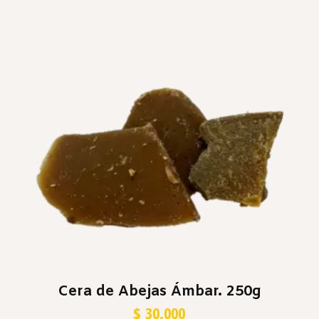
Cera de Abejas Ámbar. 250g
$
30.000