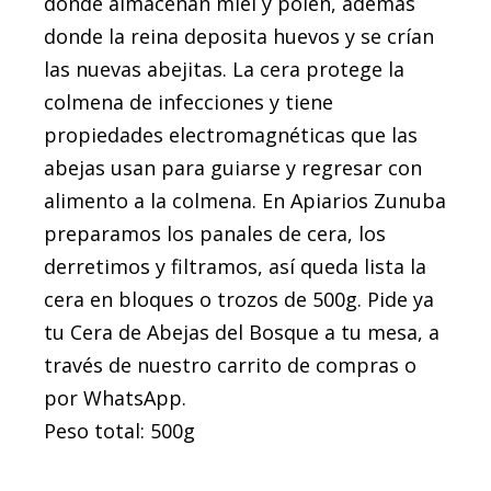
donde almacenan miel y polen, además
donde la reina deposita huevos y se crían
las nuevas abejitas. La cera protege la
colmena de infecciones y tiene
propiedades electromagnéticas que las
abejas usan para guiarse y regresar con
alimento a la colmena. En Apiarios Zunuba
preparamos los panales de cera, los
derretimos y filtramos, así queda lista la
cera en bloques o trozos de 500g. Pide ya
tu Cera de Abejas del Bosque a tu mesa, a
través de nuestro carrito de compras o
por WhatsApp.
Peso total: 500g