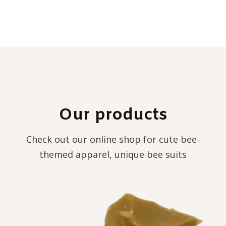
Our products
Check out our online shop for cute bee-
themed apparel, unique bee suits