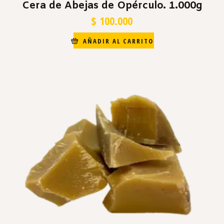
Cera de Abejas de Opérculo. 1.000g
$
100.000
AÑADIR AL CARRITO