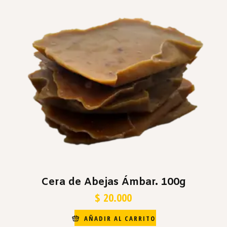
Cera de Abejas Ámbar. 100g
$
20.000
AÑADIR AL CARRITO