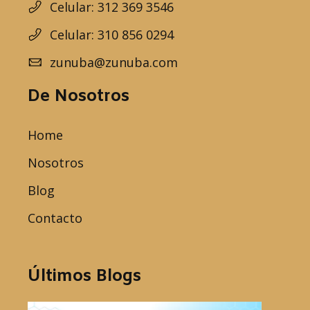
Celular: 312 369 3546
Celular: 310 856 0294
zunuba@zunuba.com
De Nosotros
Home
Nosotros
Blog
Contacto
Últimos Blogs