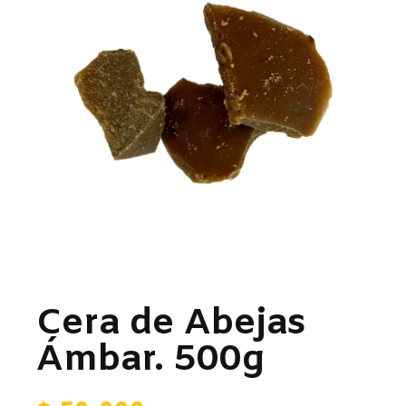
Cera de Abejas
Ámbar. 500g