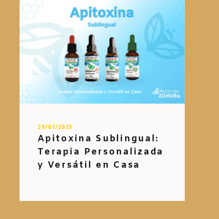
29/01/2025
Apitoxina Sublingual:
Terapia Personalizada
y Versátil en Casa