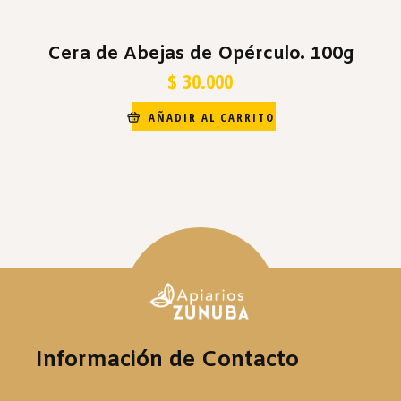
Cera de Abejas de Opérculo. 100g
$
30.000
AÑADIR AL CARRITO
Información de Contacto