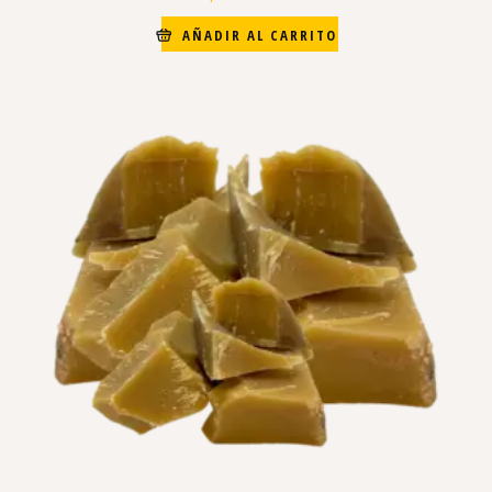
AÑADIR AL CARRITO