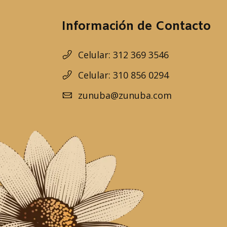
Información de Contacto
Celular: 312 369 3546
Celular: 310 856 0294
zunuba@zunuba.com