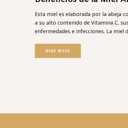
Esta miel es elaborada por la abeja c
a su alto contenido de Vitamina C, su
enfermedades e infecciones. La miel d
READ MORE