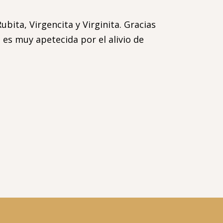
ita, Virgencita y Virginita. Gracias
 es muy apetecida por el alivio de