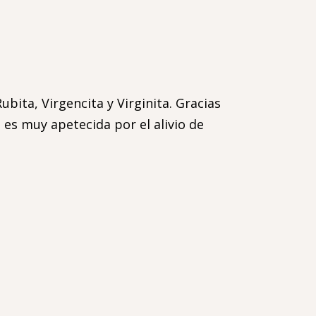
ita, Virgencita y Virginita. Gracias
 es muy apetecida por el alivio de