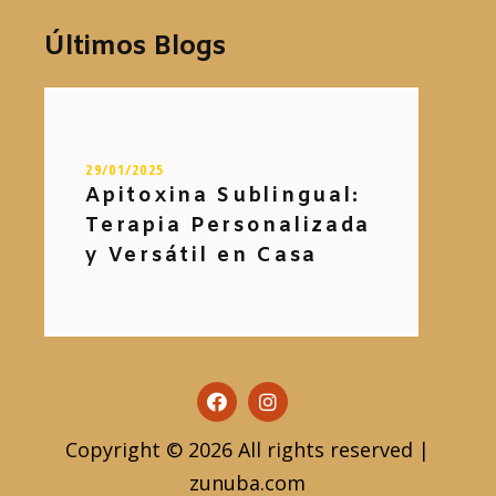
Últimos Blogs
29/01/2025
Apitoxina Sublingual:
Terapia Personalizada
y Versátil en Casa
Copyright © 2026 All rights reserved |
zunuba.com