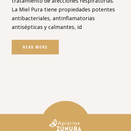
tratamiento de afecciones respiratorias.
La Miel Pura tiene propiedades potentes
antibacteriales, antinflamatorias
antisépticas y calmantes, id
READ MORE