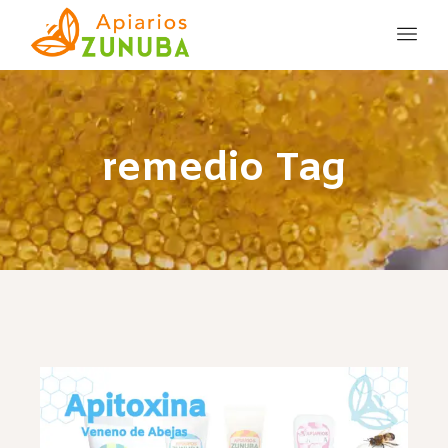
remedio Tag