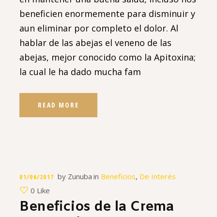
beneficien enormemente para disminuir y
aun eliminar por completo el dolor. Al
hablar de las abejas el veneno de las
abejas, mejor conocido como la Apitoxina;
la cual le ha dado mucha fam
READ MORE
by
Zunuba
in
Beneficios
,
De Interés
01/06/2017
0 Like
Beneficios de la Crema