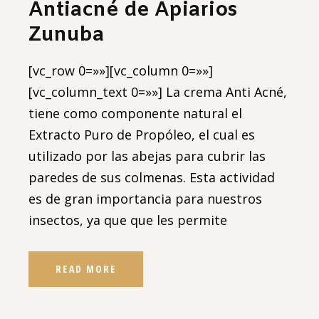
Antiacné de Apiarios
Zunuba
[vc_row 0=»»][vc_column 0=»»]
[vc_column_text 0=»»] La crema Anti Acné,
tiene como componente natural el
Extracto Puro de Propóleo, el cual es
utilizado por las abejas para cubrir las
paredes de sus colmenas. Esta actividad
es de gran importancia para nuestros
insectos, ya que que les permite
READ MORE