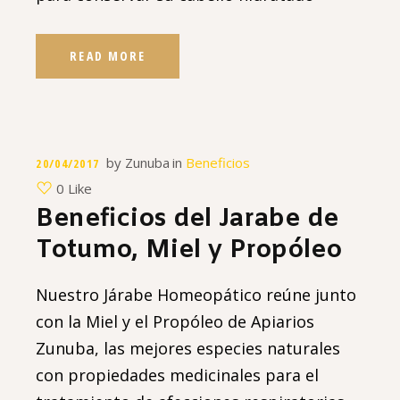
READ MORE
by
Zunuba
in
Beneficios
20/04/2017
0 Like
Beneficios del Jarabe de
Totumo, Miel y Propóleo
Nuestro Járabe Homeopático reúne junto
con la Miel y el Propóleo de Apiarios
Zunuba, las mejores especies naturales
con propiedades medicinales para el