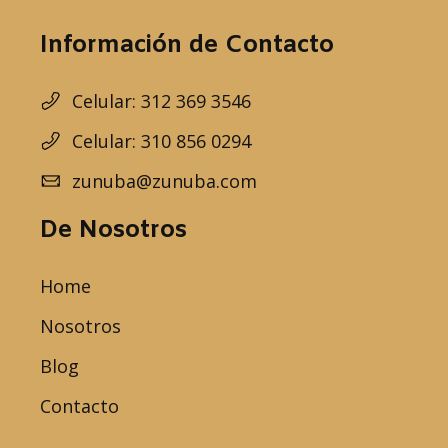
Información de Contacto
Celular: 312 369 3546
Celular: 310 856 0294
zunuba@zunuba.com
De Nosotros
Home
Nosotros
Blog
Contacto