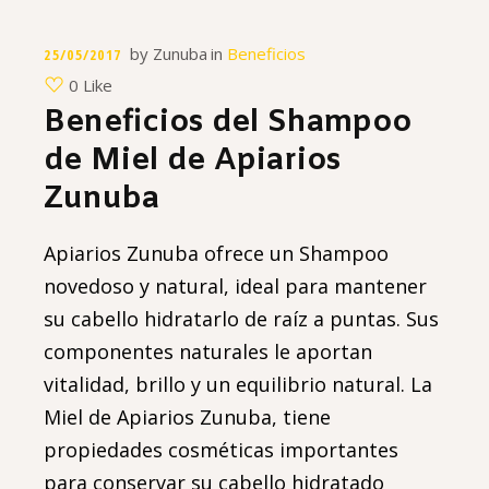
by
Zunuba
in
Beneficios
25/05/2017
0 Like
Beneficios del Shampoo
de Miel de Apiarios
Zunuba
Apiarios Zunuba ofrece un Shampoo
novedoso y natural, ideal para mantener
su cabello hidratarlo de raíz a puntas. Sus
componentes naturales le aportan
vitalidad, brillo y un equilibrio natural. La
Miel de Apiarios Zunuba, tiene
propiedades cosméticas importantes
para conservar su cabello hidratado